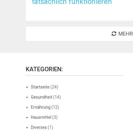
tatsächlich funktionieren
MEHR
KATEGORIEN:
Startseite
(24)
Gesundheit
(14)
Ernährung
(12)
Hausmittel
(3)
Diverses
(1)