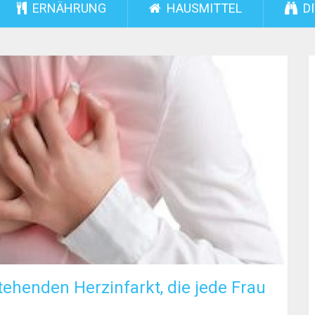
ERNÄHRUNG
HAUSMITTEL
DI
tehenden Herzinfarkt, die jede Frau