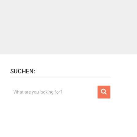
SUCHEN: