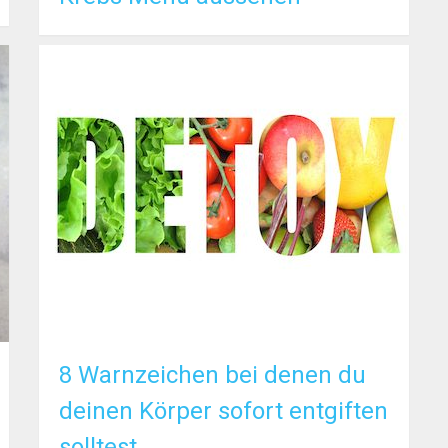
8 Warnzeichen bei denen du
deinen Körper sofort entgiften
solltest