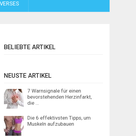
VERSES
BELIEBTE ARTIKEL
NEUSTE ARTIKEL
7 Warnsignale für einen
bevorstehenden Herzinfarkt,
die …
Die 6 effektivsten Tipps, um
Muskeln aufzubauen