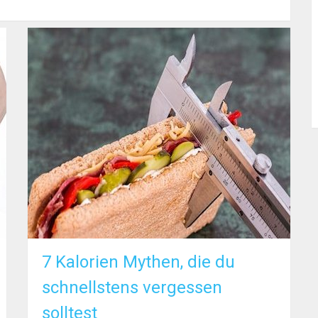
7 Kalorien Mythen, die du
schnellstens vergessen
solltest