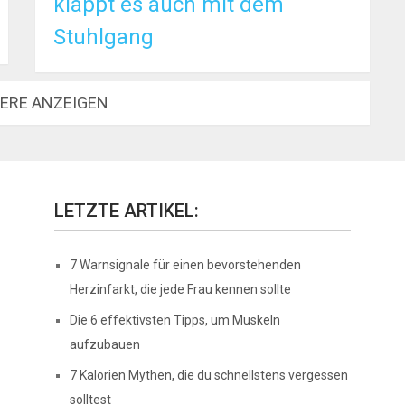
klappt es auch mit dem
Stuhlgang
ERE ANZEIGEN
LETZTE ARTIKEL:
7 Warnsignale für einen bevorstehenden
Herzinfarkt, die jede Frau kennen sollte
Die 6 effektivsten Tipps, um Muskeln
aufzubauen
7 Kalorien Mythen, die du schnellstens vergessen
solltest