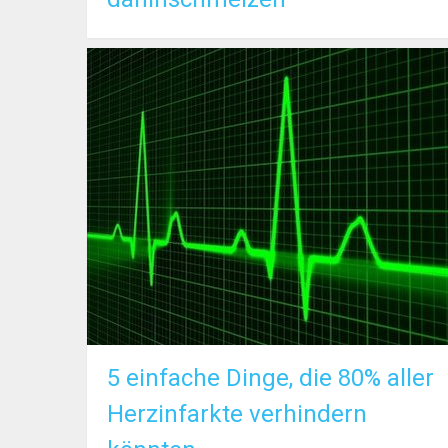
5 einfache Dinge, die 80% aller
Herzinfarkte verhindern