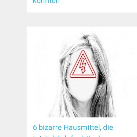
könnten
6 bizarre Hausmittel, die