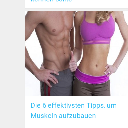
Die 6 effektivsten Tipps, um
Muskeln aufzubauen