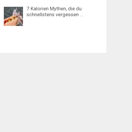
7 Kalorien Mythen, die du
schnellstens vergessen …