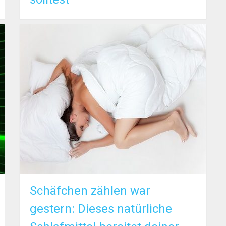
Schäfchen zählen war
gestern: Dieses natürliche