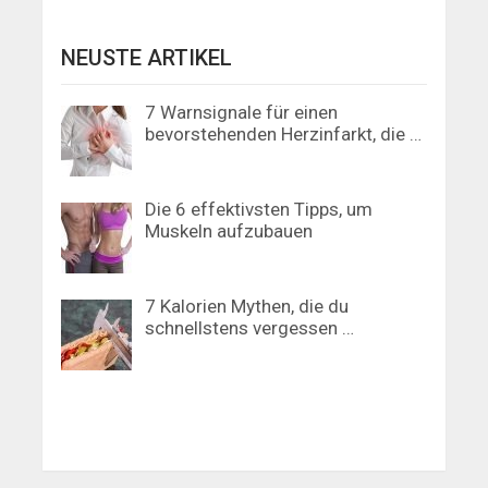
NEUSTE ARTIKEL
7 Warnsignale für einen
bevorstehenden Herzinfarkt, die …
Die 6 effektivsten Tipps, um
Muskeln aufzubauen
7 Kalorien Mythen, die du
schnellstens vergessen …