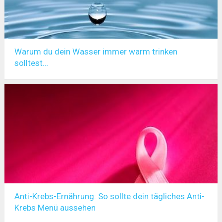
Warum du dein Wasser immer warm trinken
solltest…
Anti-Krebs-Ernährung: So sollte dein tägliches Anti-
Krebs Menü aussehen