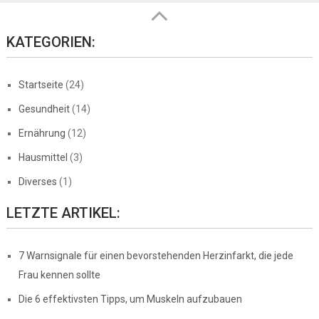
KATEGORIEN:
Startseite
(24)
Gesundheit
(14)
Ernährung
(12)
Hausmittel
(3)
Diverses
(1)
LETZTE ARTIKEL:
7 Warnsignale für einen bevorstehenden Herzinfarkt, die jede
Frau kennen sollte
Die 6 effektivsten Tipps, um Muskeln aufzubauen