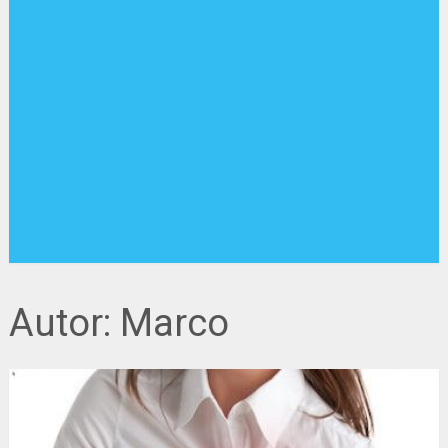
Autor:
Marco