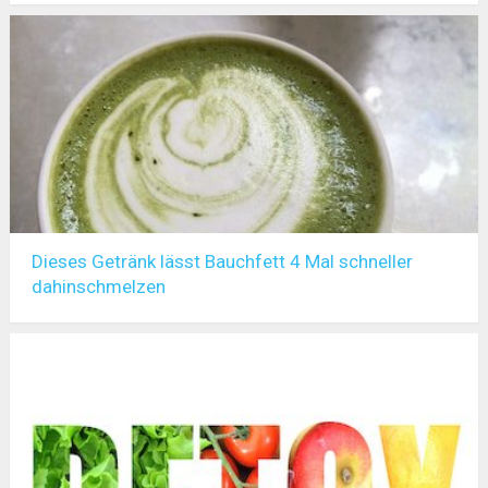
Dieses Getränk lässt Bauchfett 4 Mal schneller
dahinschmelzen