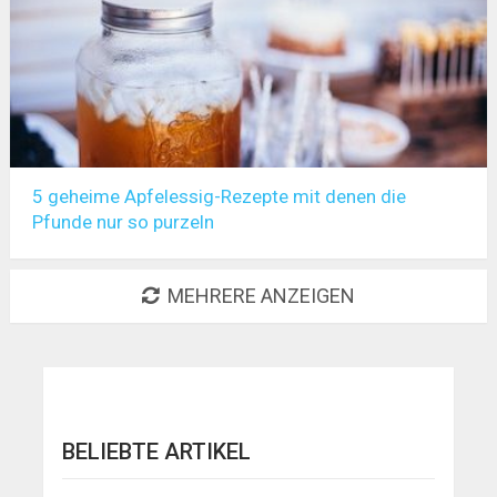
5 geheime Apfelessig-Rezepte mit denen die
Pfunde nur so purzeln
MEHRERE ANZEIGEN
BELIEBTE ARTIKEL