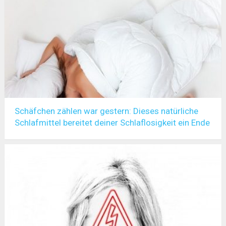
Schäfchen zählen war gestern: Dieses natürliche
Schlafmittel bereitet deiner Schlaflosigkeit ein Ende