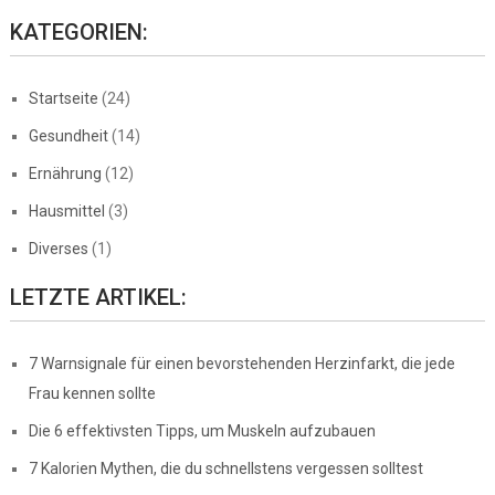
KATEGORIEN:
Startseite
(24)
Gesundheit
(14)
Ernährung
(12)
Hausmittel
(3)
Diverses
(1)
LETZTE ARTIKEL:
7 Warnsignale für einen bevorstehenden Herzinfarkt, die jede
Frau kennen sollte
Die 6 effektivsten Tipps, um Muskeln aufzubauen
7 Kalorien Mythen, die du schnellstens vergessen solltest