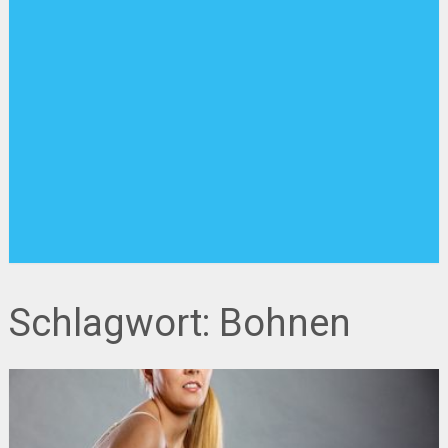
Schlagwort:
Bohnen