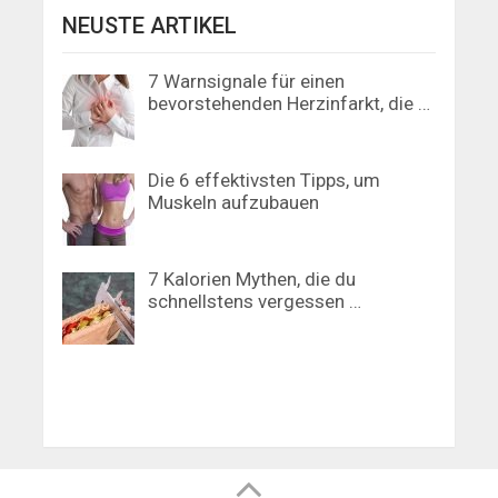
NEUSTE ARTIKEL
7 Warnsignale für einen
bevorstehenden Herzinfarkt, die …
Die 6 effektivsten Tipps, um
Muskeln aufzubauen
7 Kalorien Mythen, die du
schnellstens vergessen …