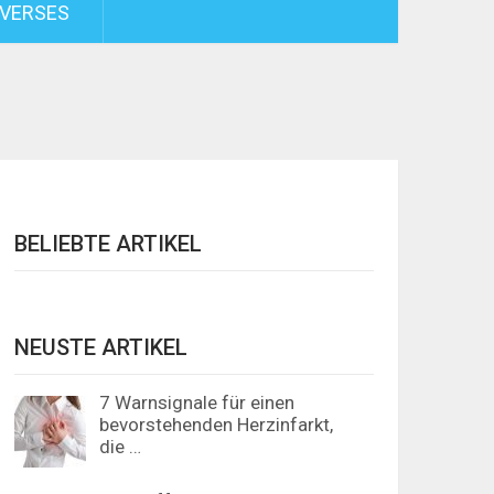
VERSES
BELIEBTE ARTIKEL
NEUSTE ARTIKEL
7 Warnsignale für einen
bevorstehenden Herzinfarkt,
die …