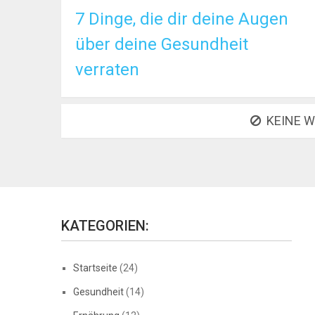
7 Dinge, die dir deine Augen
über deine Gesundheit
verraten
KEINE W
KATEGORIEN:
Startseite
(24)
Gesundheit
(14)