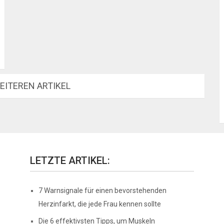
EITEREN ARTIKEL
LETZTE ARTIKEL:
7 Warnsignale für einen bevorstehenden
Herzinfarkt, die jede Frau kennen sollte
Die 6 effektivsten Tipps, um Muskeln