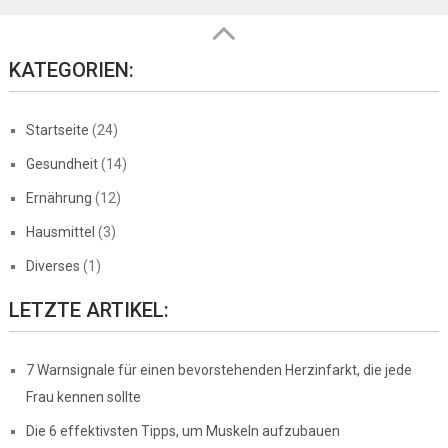
KATEGORIEN:
Startseite
(24)
Gesundheit
(14)
Ernährung
(12)
Hausmittel
(3)
Diverses
(1)
LETZTE ARTIKEL:
7 Warnsignale für einen bevorstehenden Herzinfarkt, die jede
Frau kennen sollte
Die 6 effektivsten Tipps, um Muskeln aufzubauen