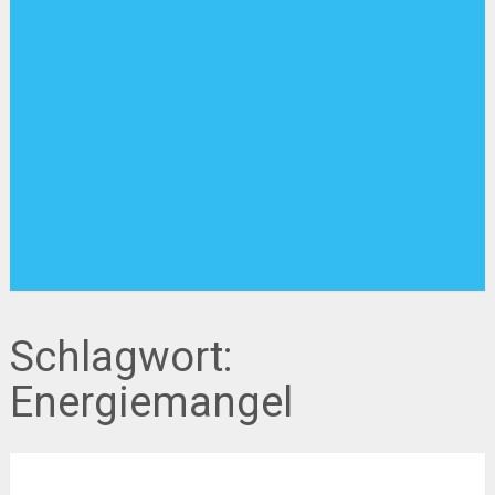
Schlagwort:
Energiemangel