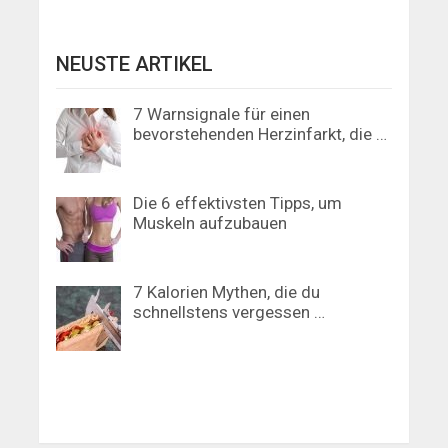
NEUSTE ARTIKEL
7 Warnsignale für einen
bevorstehenden Herzinfarkt, die …
Die 6 effektivsten Tipps, um
Muskeln aufzubauen
7 Kalorien Mythen, die du
schnellstens vergessen …