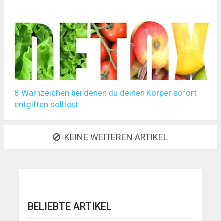
8 Warnzeichen bei denen du deinen Körper sofort
entgiften solltest
KEINE WEITEREN ARTIKEL
BELIEBTE ARTIKEL