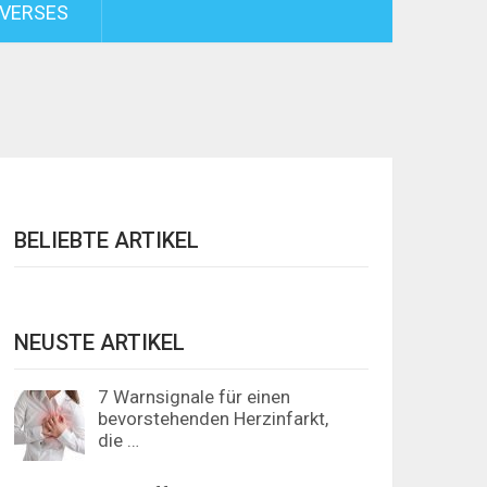
VERSES
BELIEBTE ARTIKEL
NEUSTE ARTIKEL
7 Warnsignale für einen
bevorstehenden Herzinfarkt,
die …