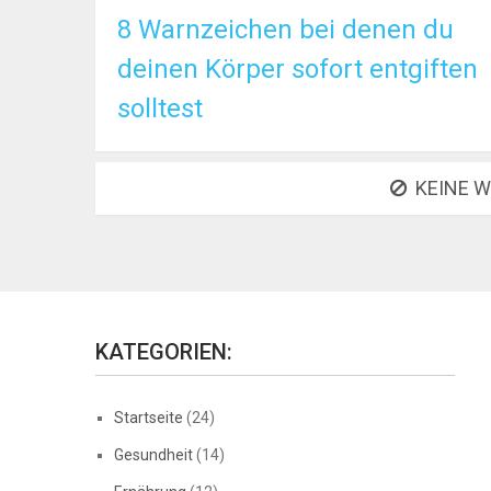
8 Warnzeichen bei denen du
deinen Körper sofort entgiften
solltest
KEINE W
KATEGORIEN:
Startseite
(24)
Gesundheit
(14)