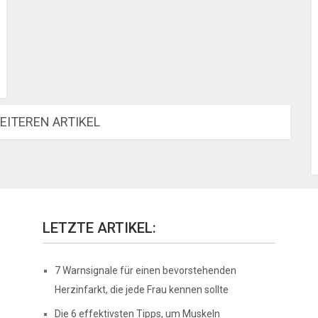
EITEREN ARTIKEL
LETZTE ARTIKEL:
7 Warnsignale für einen bevorstehenden
Herzinfarkt, die jede Frau kennen sollte
Die 6 effektivsten Tipps, um Muskeln