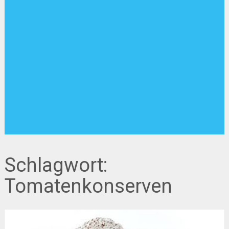
Schlagwort:
Tomatenkonserven