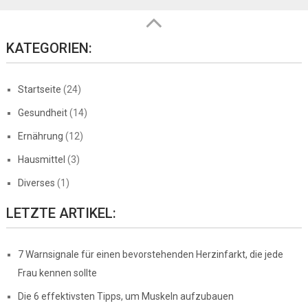
KATEGORIEN:
Startseite
(24)
Gesundheit
(14)
Ernährung
(12)
Hausmittel
(3)
Diverses
(1)
LETZTE ARTIKEL:
7 Warnsignale für einen bevorstehenden Herzinfarkt, die jede
Frau kennen sollte
Die 6 effektivsten Tipps, um Muskeln aufzubauen