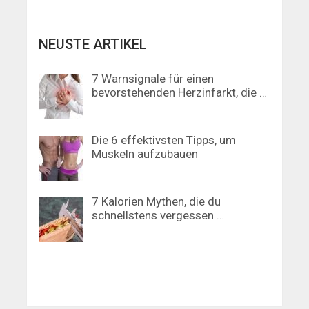
NEUSTE ARTIKEL
7 Warnsignale für einen
bevorstehenden Herzinfarkt, die …
Die 6 effektivsten Tipps, um
Muskeln aufzubauen
7 Kalorien Mythen, die du
schnellstens vergessen …