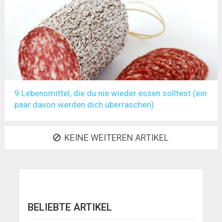
9 Lebensmittel, die du nie wieder essen solltest (ein
paar davon werden dich überraschen)
KEINE WEITEREN ARTIKEL
BELIEBTE ARTIKEL