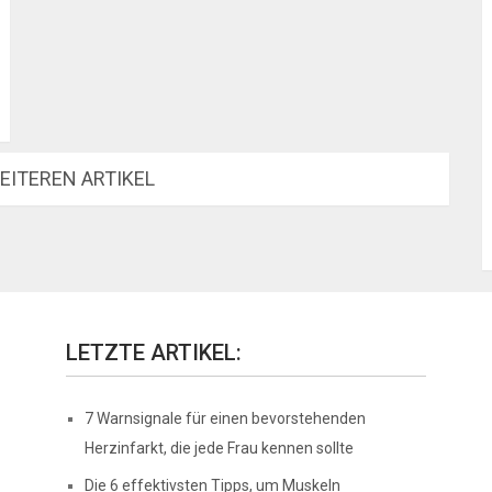
EITEREN ARTIKEL
LETZTE ARTIKEL:
7 Warnsignale für einen bevorstehenden
Herzinfarkt, die jede Frau kennen sollte
Die 6 effektivsten Tipps, um Muskeln