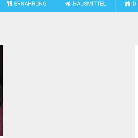
ERNÄHRUNG
HAUSMITTEL
DI