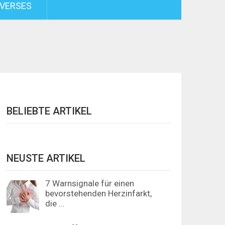
VERSES
BELIEBTE ARTIKEL
NEUSTE ARTIKEL
7 Warnsignale für einen
bevorstehenden Herzinfarkt,
die …