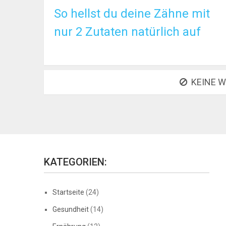
So hellst du deine Zähne mit
nur 2 Zutaten natürlich auf
KEINE W
KATEGORIEN:
Startseite
(24)
Gesundheit
(14)