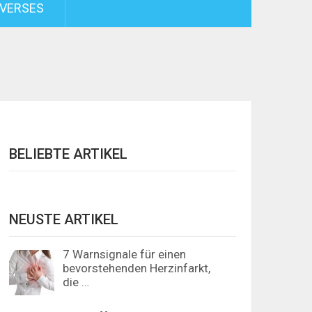
VERSES
BELIEBTE ARTIKEL
NEUSTE ARTIKEL
7 Warnsignale für einen
bevorstehenden Herzinfarkt,
die …