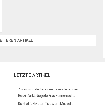
EITEREN ARTIKEL
LETZTE ARTIKEL:
7 Warnsignale für einen bevorstehenden
Herzinfarkt, die jede Frau kennen sollte
Die 6 effektivsten Tipps, um Muskeln