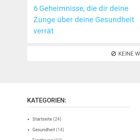
6 Geheimnisse, die dir deine
Zunge über deine Gesundheit
verrät
KEINE W
KATEGORIEN:
Startseite
(24)
Gesundheit
(14)