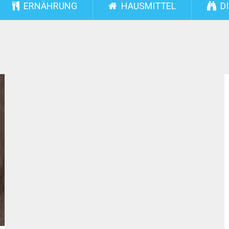
ERNÄHRUNG
HAUSMITTEL
DI