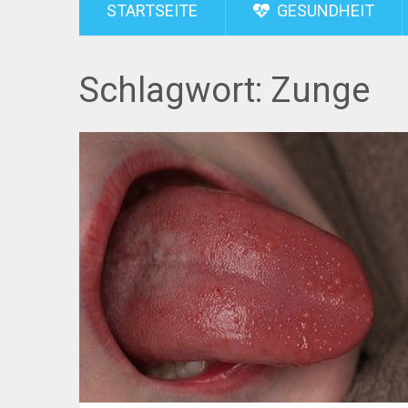
STARTSEITE
GESUNDHEIT
Schlagwort:
Zunge